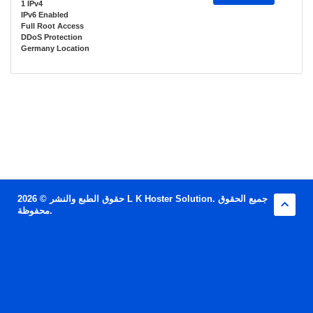
1 IPv4
IPv6 Enabled
Full Root Access
DDoS Protection
Germany Location
حقوق الطبع والنشر © 2026 L K Hoster Solution. جميع الحقوق
محفوظة.