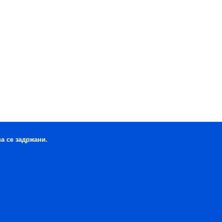
ва се задржани.