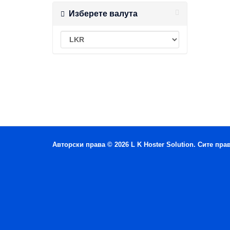
Изберете валута
Авторски права © 2026 L K Hoster Solution. Сите пра