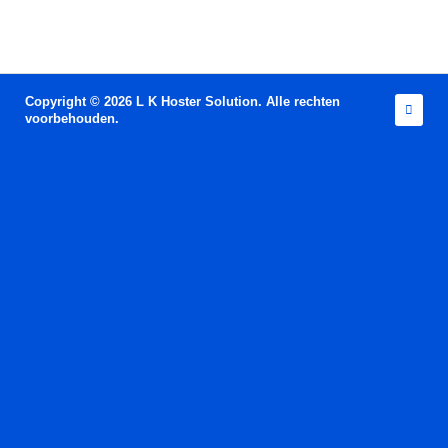
Copyright © 2026 L K Hoster Solution. Alle rechten
voorbehouden.