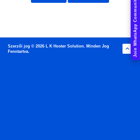
Join WhatsApp Community
Szerzői jog © 2026 L K Hoster Solution. Minden Jog
Fenntartva.