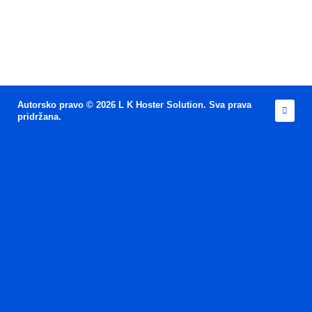
Autorsko pravo © 2026 L K Hoster Solution. Sva prava
pridržana.