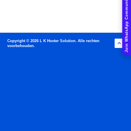
Join WhatsApp Community
Copyright © 2026 L K Hoster Solution. Alle rechten
voorbehouden.