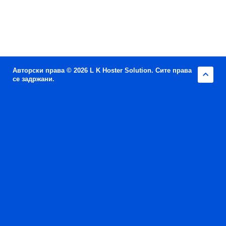
Авторски права © 2026 L K Hoster Solution. Сите права
се задржани.